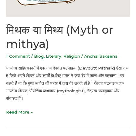
मिथक या मिथ्य (Myth or
mithya)
1 Comment
/
Blog
,
Literary
,
Religion
/
Anchal Saksena
भारतीय साहित्यकारों में एक नाम देवदत्त पटनाइक (Devdutt Patnaik) ऐसा नाम
है जिसे अपने लेखन और कार्यों के लिए भारत ने ज़रा देर में जाना और पहचाना। पर
कहते हैं ना कि गुणी व्यक्ति की परख में ज़रा देर लगती ही है। देवदत्त पटनाइक एक
भारतीय लेखक, पौराणिक कथाकार (mythologist), नेत्रत्व सलाहकार और
संचारक हैं।
Read More »