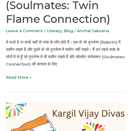
(Soulmates: Twin
Flame Connection)
Leave a Comment
/
Literary
,
Blog
/
Anchal Saksena
ये वर्ल्ड है ना वर्ल्ड यहाँ दो तरह के लोग होते हैं। एक वो जो पुनर्जन्म (Rebirth) में
यकीन रखते हैं और दूसरे वो जो पुनर्जन्म में यकीन नहीं रखते। मैं उन पहले तरह के
लोगों में से हूँ जो पुनर्जन्म में भी यकीन रखते हैं और सोलमेट कनेकशन (Soulmates
Connection) की सत्यता के लिए
Read More »
कार्गिल
विजय
दिवस
(Kargil