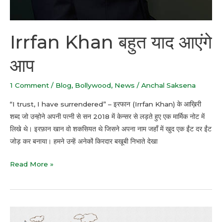
Irrfan Khan बहुत याद आएंगे
आप
1 Comment
/
Blog
,
Bollywood
,
News
/
Anchal Saksena
“I trust, I have surrendered” – इरफान (Irrfan Khan) के आख़िरी
शब्द जो उन्होने अपनी पत्नी से सन 2018 में केन्सर से लड़ते हुए एक मार्मिक नोट में
लिखे थे। इरफ़ान खान वो शकसियत थे जिसने अपना नाम जहाँ में खुद एक ईंट दर ईंट
जोड़ कर बनाया। हमने उन्हें अनेकों किरदार बखूबी निभाते देखा
Read More »
मिथक