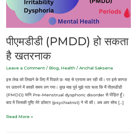
खतरनाक
पीएमडीडी (PMDD) हो सकता
है खतरनाक
Leave a Comment
/
Blog
,
Health
/
Anchal Saksena
इस लेख को लिखने के लिए मैं पिछले छः माह से प्रयास कर रही थी। पर इसे कागज़
पर उतारने में काफ़ी समय लग गया। कुछ माह पूर्व मुझे पता चला कि मैं पीएमडीडी
(PMDD) यानि Pre-Menstrual dysphoric disorder से पीड़ित हूँ।
बाद में जिसकी पुष्टि मेरे डॉक्टर (psychiatrist) ने भी की। अब आप सोच […]
Read More »