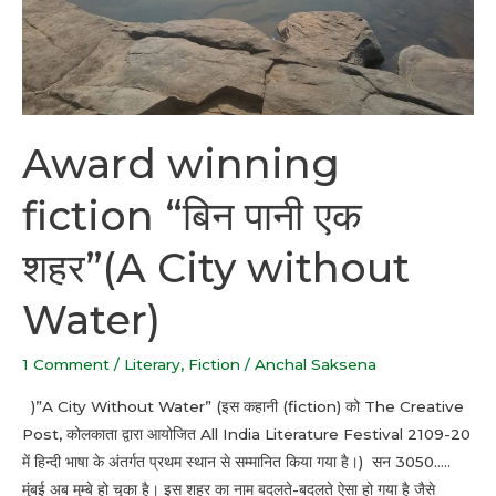
without
Water)
Award winning
fiction “बिन पानी एक
शहर”(A City without
Water)
1 Comment
/
Literary
,
Fiction
/
Anchal Saksena
)”A City Without Water” (इस कहानी (fiction) को The Creative
Post, कोलकाता द्वारा आयोजित All India Literature Festival 2109-20
में हिन्दी भाषा के अंतर्गत प्रथम स्थान से सम्मानित किया गया है।) सन 3050…..
मुंबई अब मुम्बे हो चुका है। इस शहर का नाम बदलते-बदलते ऐसा हो गया है जैसे