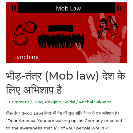
भीड़-
तंत्र
(Mob
law)
देश
के
लिए
अभिशाप
है
भीड़-तंत्र (Mob law) देश के
लिए अभिशाप है
1 Comment
/
Blog
,
Religion
,
Social
/
Anchal Saksena
भीड़-तंत्र (Mob Law) किसी भी देश की सुख शांति के प्रति एक अभिशाप है।
“Dear America: Your are waking up, as Germany once did
to the awareness that 1/3 of your people would kill