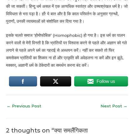
की जा सकती। हिन्दू धर्म असल में एक अत्यधिक स्वतंत्र और उच्चश्रंखल धर्म है। जो
विविधता से भरा पड़ा है। हाँ! ये बात और है कि काल परिवर्तन के अनुसार ग्रन्थों,
पुराणों, उनकी व्याख्याओं को संशोधित कर दिया गया है।
इसके चलते समाज ‘होमोफोबिक’ (Homophobic) हो गया है। इस धर्म का पालन
करने वालों से मेरी विनती है कि भ्रांतियों पर विश्वास करने से पहले और अज्ञान को गले
लगाने से पहले अपने धर्म का गहराई से अध्धयन करें। नहीं कर सकते तो फिर
कमसेकम भ्रांतियों का शिकार ना हों और प्रकृति की अवेहलना ना करें और इन झूठे,
मक्कार, अज्ञानी धर्म के ठेकेदारों का समर्थन करना बंद करें।
Follow us
←
Previous Post
Next Post
→
2 thoughts on “क्या समलैंगिकता