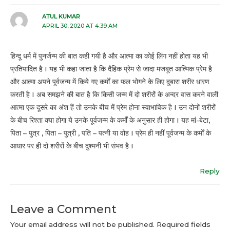
ATUL KUMAR
APRIL 30, 2020 AT 4:39 AM
हिन्दू धर्म में पुनर्जन्म की बात कही गयी है और आत्मा का कोई लिंग नहीं होता यह भी
प्रतिपादित है I यह भी कहा जाता है कि दैहिक प्रेम से जादा मजबूत आत्मिक प्रेम है
और आत्मा अपने पूर्वजन्म में किये गए कर्मों का फल भोगने के लिए दुबारा शरीर धारण
करती है I अब समझने की बात है कि किसी जन्म में दो शरीरों के अन्दर वास करने वाली
आत्मा एक दूसरे का अंश हैं तो उनके बीच में प्रेम होना स्वाभाविक है I उन दोनों शरीरों
के बीच रिश्ता क्या होगा ये उनके पूर्वजन्म के कर्मों के अनुसार ही होगा I यह मां-बेटा,
पिता – पुत्र , पिता – पुत्री , पति – पत्नी या वोह I प्रेम ही नहीं पूर्वजन्म के कर्मों के
आधार पर ही दो शरीरों के बीच दुश्मनी भी संभव है I
Reply
Leave a Comment
Your email address will not be published.
Required fields