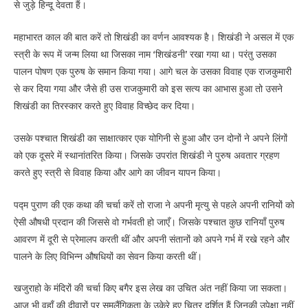
से जुड़े हिन्दू देवता हैं।
महाभारत काल की बात करें तो शिखंडी का वर्णन आवश्यक है। शिखंडी ने असल में एक
स्त्री के रूप में जन्म लिया था जिसका नाम ‘शिखंडनी’ रखा गया था। परंतु उसका
पालन पोषण एक पुरुष के समान किया गया। आगे चल के उसका विवाह एक राजकुमारी
से कर दिया गया और जैसे ही उस राजकुमारी को इस सत्य का आभास हुआ तो उसने
शिखंडी का तिरस्कार करते हुए विवाह विच्छेद कर दिया।
उसके पश्चात शिखंडी का साक्षात्कार एक योगिनी से हुआ और उन दोनों ने अपने लिंगों
को एक दूसरे में स्थानांतरित किया। जिसके उपरांत शिखंडी ने पुरुष अवतार ग्रहण
करते हुए स्त्री से विवाह किया और आगे का जीवन यापन किया।
पद्म पुराण की एक कथा की चर्चा करें तो राजा ने अपनी मृत्यु से पहले अपनी रानियों को
ऐसी औषधी प्रदान की जिससे वो गर्भवती हो जाएँ। जिसके पश्चात कुछ रानियाँ पुरुष
आवरण में दूरी से प्रेमालप करती थीं और अपनी संतानों को अपने गर्भ में रखे रहने और
पालने के लिए विभिन्न औषधियों का सेवन किया करती थीं।
खजुराहो के मंदिरों की चर्चा किए बगैर इस लेख का उचित अंत नहीं किया जा सकता।
आज भी वहाँ की दीवारों पर समलैंगिकता के उकेरे हुए चित्र दर्शित हैं जिनकी उपेक्षा नहीं