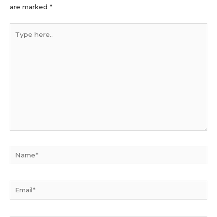
are marked
*
Type
here..
Name*
Email*