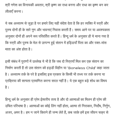
श्री गणेश का विनायकी अवतार, श्री कृष्ण का राधा बनना और राधा का कृष्ण बन कर
लीलाएँ करना।
ये सब अध्यात्म से जुड़ा है पर हमारे लिए यही संदेश देता है कि हर व्यक्ति में स्त्री और
पुरुष दोनों ही के सारे गुण और भावनाएं निवास करती हैं। समय आने पर या अवश्यकता
अनुसार दोनों ही अपने रूप परिवर्तित करते हैं। हिन्दू धर्म के अनुसार ही ये माना गया है
कि स्त्री और पुरुष के मेल से उत्पन्न हुई संतान में हड्डियाँ पिता का और रक्त-मांस
माता का अंश होता है।
इसी संबंध में पुराणों में उल्लेख ये भी है कि जब दो स्त्रियाँ मिल कर एक संतान का
निर्माण करती हैं तो उस संतान को हड्डी विहीन या ‘Boneless Child’ कहा जाता
है। अध्यात्म तर्क के परे है इसलिए इस प्रकार के किसी भी तथ्य पर तर्क करना या
प्रक्रिया की सत्यता प्रमाणित करना सरल नहीं है। ये एक बहुत बड़े शोध का विषय
है।
हिन्दू धर्म के अनुसार ही प्रेम ईश्वरीय तत्व है और दो आत्माओं का मिलन ही प्रेम की
उचित परिभाषा है। आत्माओं का कोई लिंग नहीं होता, आत्मा तो निराकार, निर्दोष, निर्गुण,
अजर, अमर है। हम न जाने कितने ही जन्म लेते हैं, कब जाके हमें इस जीवन चक्र से